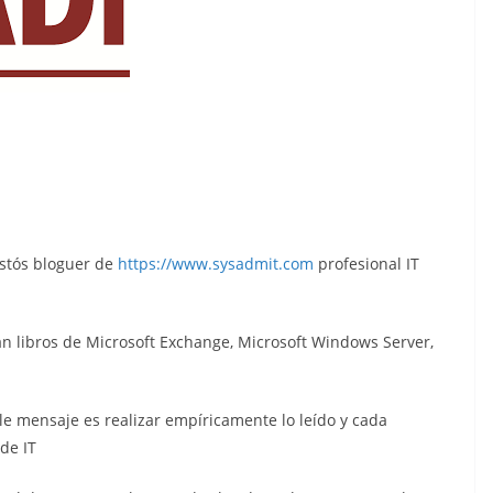
estós bloguer de
https://www.sysadmit.com
profesional IT
an libros de Microsoft Exchange, Microsoft Windows Server,
 le mensaje es realizar empíricamente lo leído y cada
de IT