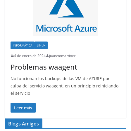
INFORMÁTICA
LINUX
4 de enero de 2024
juancmmartinez
Problemas waagent
No funcionan los backups de las VM de AZURE por
culpa del servicio waagent. en un principio reiniciando
el servicio
Leer más
Blogs Amigos