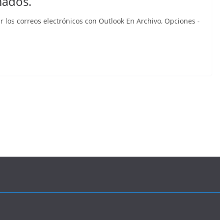
mados.
ar los correos electrónicos con Outlook En Archivo, Opciones -