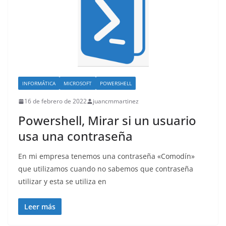
INFORMÁTICA
MICROSOFT
POWERSHELL
16 de febrero de 2022
juancmmartinez
Powershell, Mirar si un usuario
usa una contraseña
En mi empresa tenemos una contraseña «Comodín»
que utilizamos cuando no sabemos que contraseña
utilizar y esta se utiliza en
Leer más