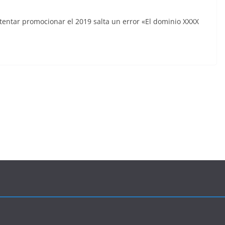
tentar promocionar el 2019 salta un error «El dominio XXXX