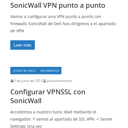
SonicWall VPN punto a punto
Vamos a configurar una VPN punto a punto con
Firewalls SonicWall de Dell Nos dirigimos a el apartado
de VPN
Leer más
¿COMO SE HACE?
INFORMÁTICA
3 de junio de 2013
juancmmartinez
Configurar VPNSSL con
SonicWall
Accedemos a nuestro Sonic Wall mediante el
navegador. Y vamos al apartado de SSL VPN -> Server
Settings Una vez