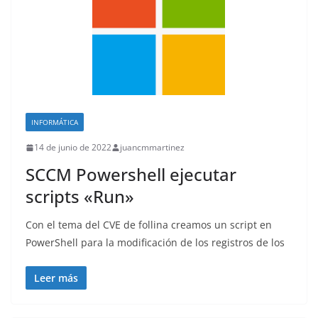
INFORMÁTICA
14 de junio de 2022
juancmmartinez
SCCM Powershell ejecutar
scripts «Run»
Con el tema del CVE de follina creamos un script en
PowerShell para la modificación de los registros de los
Leer más