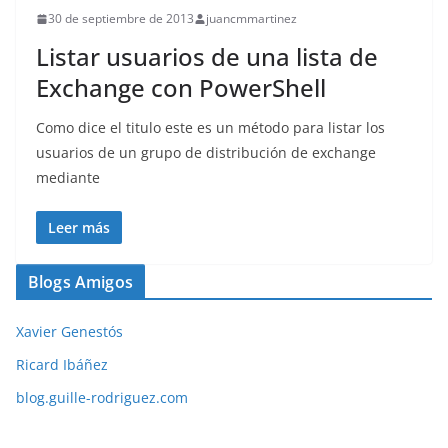
30 de septiembre de 2013
juancmmartinez
Listar usuarios de una lista de
Exchange con PowerShell
Como dice el titulo este es un método para listar los
usuarios de un grupo de distribución de exchange
mediante
Leer más
Blogs Amigos
Xavier Genestós
Ricard Ibáñez
blog.guille-rodriguez.com