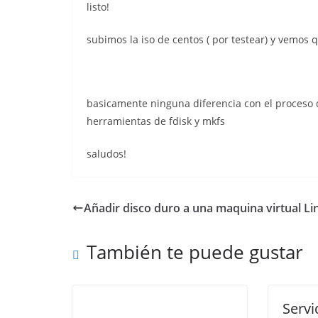
listo!
subimos la iso de centos ( por testear) y vemos q
basicamente ninguna diferencia con el proceso de
herramientas de fdisk y mkfs
saludos!
Añadir disco duro a una maquina virtual Li
También te puede gustar
Servi