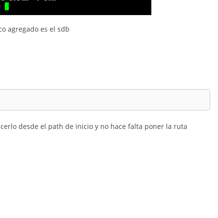
o agregado es el sdb
rlo desde el path de inicio y no hace falta poner la ruta