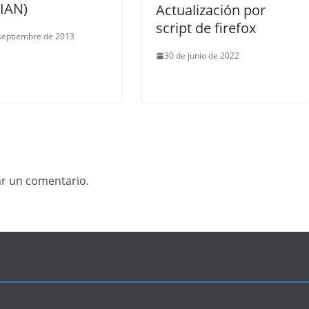
IAN)
Actualización por
script de firefox
septiembre de 2013
30 de junio de 2022
ar un comentario.