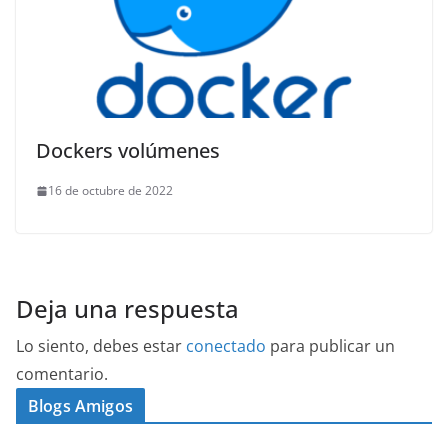
Dockers volúmenes
16 de octubre de 2022
Deja una respuesta
Lo siento, debes estar
conectado
para publicar un
comentario.
Blogs Amigos