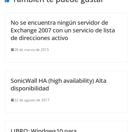
No se encuentra ningún servidor de
Exchange 2007 con un servicio de lista
de direcciones activo
28 de marzo de 2015
SonicWall HA (high availability) Alta
disponibilidad
22 de agosto de 2017
LIBRO: Windows10 para