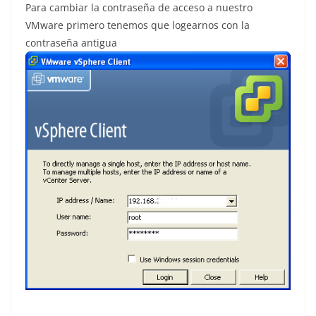
Para cambiar la contraseña de acceso a nuestro
VMware primero tenemos que logearnos con la
contraseña antigua