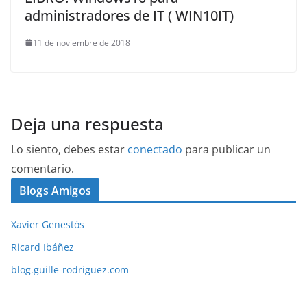
administradores de IT ( WIN10IT)
11 de noviembre de 2018
Deja una respuesta
Lo siento, debes estar
conectado
para publicar un
comentario.
Blogs Amigos
Xavier Genestós
Ricard Ibáñez
blog.guille-rodriguez.com