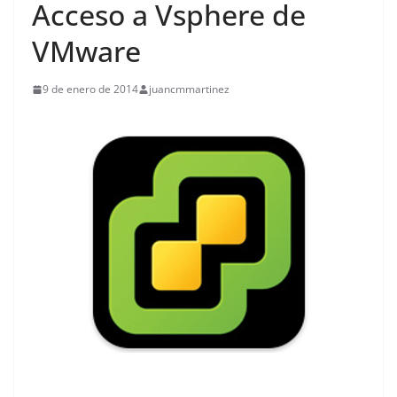
Acceso a Vsphere de
VMware
9 de enero de 2014
juancmmartinez