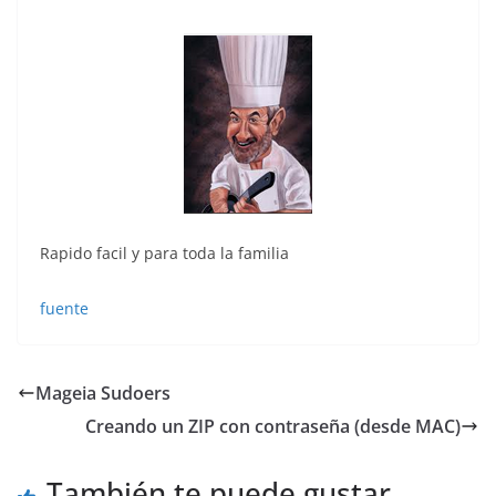
Rapido facil y para toda la familia
fuente
Mageia Sudoers
Creando un ZIP con contraseña (desde MAC)
También te puede gustar