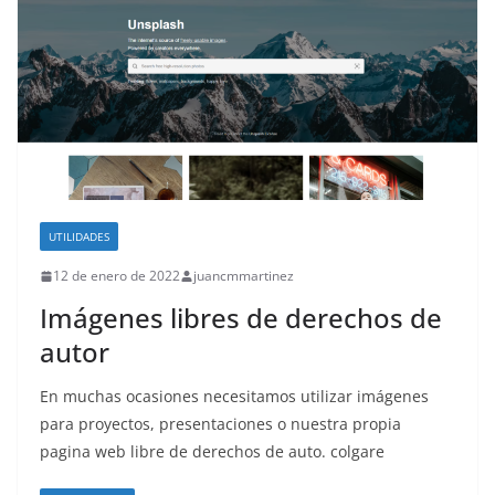
UTILIDADES
12 de enero de 2022
juancmmartinez
Imágenes libres de derechos de
autor
En muchas ocasiones necesitamos utilizar imágenes
para proyectos, presentaciones o nuestra propia
pagina web libre de derechos de auto. colgare