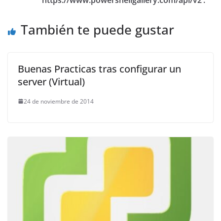
También te puede gustar
Buenas Practicas tras configurar un
server (Virtual)
24 de noviembre de 2014