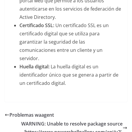
portal web que permite a los usuarios
autenticarse en los servicios de federación de
Active Directory.
Certificado SSL:
Un certificado SSL es un
certificado digital que se utiliza para
garantizar la seguridad de las
comunicaciones entre un cliente y un
servidor.
Huella digital:
La huella digital es un
identificador único que se genera a partir de
un certificado digital.
Problemas waagent
WARNING: Unable to resolve package source
‘https://www.powershellgallery.com/api/v2’.