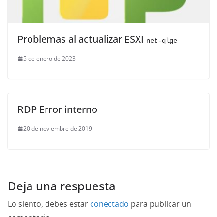
Problemas al actualizar ESXI
net-qlge
5 de enero de 2023
RDP Error interno
20 de noviembre de 2019
Deja una respuesta
Lo siento, debes estar
conectado
para publicar un