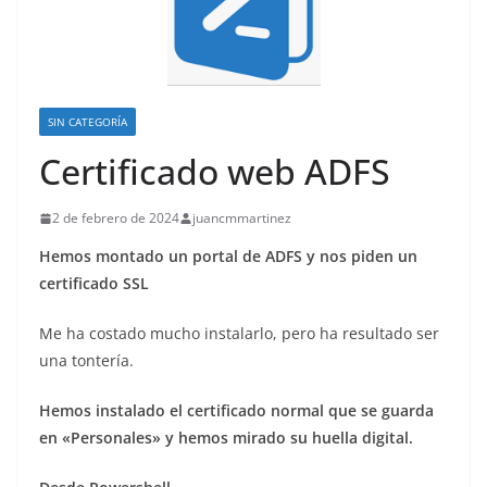
SIN CATEGORÍA
Certificado web ADFS
2 de febrero de 2024
juancmmartinez
Hemos montado un portal de ADFS y nos piden un
certificado SSL
Me ha costado mucho instalarlo, pero ha resultado ser
una tontería.
Hemos instalado el certificado normal que se guarda
en «Personales» y hemos mirado su huella digital.