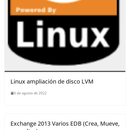
Linux ampliación de disco LVM
6 de agosto de 2022
Exchange 2013 Varios EDB (Crea, Mueve,