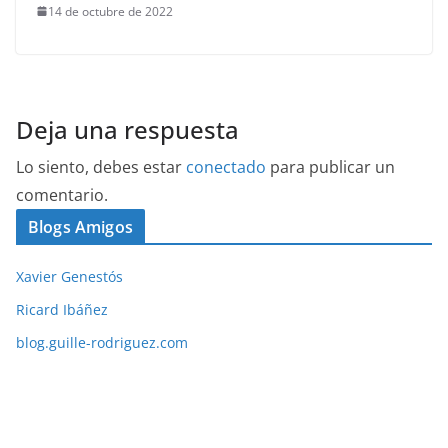
14 de octubre de 2022
Deja una respuesta
Lo siento, debes estar
conectado
para publicar un
comentario.
Blogs Amigos
Xavier Genestós
Ricard Ibáñez
blog.guille-rodriguez.com