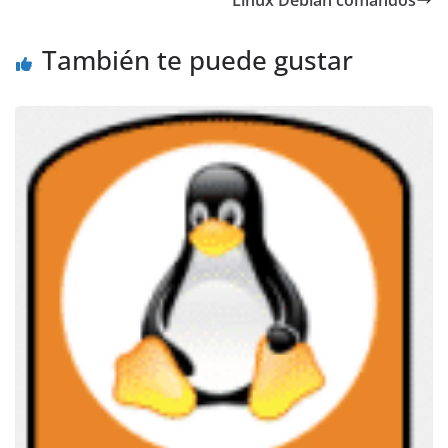
Linux Debian comandos
También te puede gustar