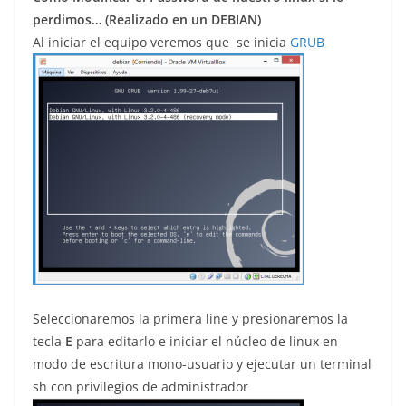
perdimos… (Realizado en un DEBIAN)
Al iniciar el equipo veremos que se inicia
GRUB
Seleccionaremos la primera line y presionaremos la
tecla
E
para editarlo e iniciar el núcleo de linux en
modo de escritura mono-usuario y ejecutar un terminal
sh con privilegios de administrador