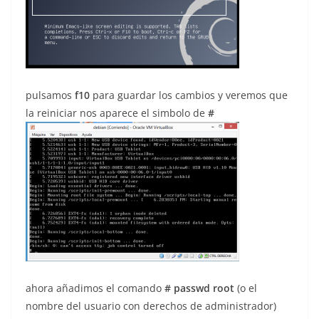
pulsamos
f10
para guardar los cambios y veremos que
la reiniciar nos aparece el simbolo de
#
ahora añadimos el comando
# passwd root
(o el
nombre del usuario con derechos de administrador)