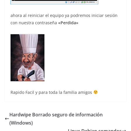
ahora al reiniciar el equipo ya podremos iniciar sesión
con nuestra contraseña
«Perdida»
Rapido Facil y para toda la familia amigos
Hardwipe Borrado seguro de información
(Windows)