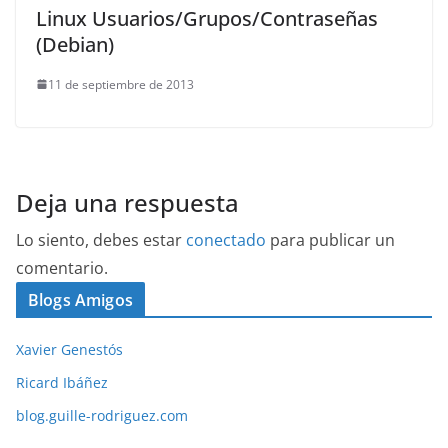
Linux Usuarios/Grupos/Contraseñas
(Debian)
11 de septiembre de 2013
Deja una respuesta
Lo siento, debes estar
conectado
para publicar un
comentario.
Blogs Amigos
Xavier Genestós
Ricard Ibáñez
blog.guille-rodriguez.com