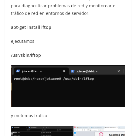
para diagnosticar problemas de red y monitorear el
tráfico de red en entornos de servidor.
apt-get install iftop
ejecutamos
/usr/sbin/iftop
y metemos trafico