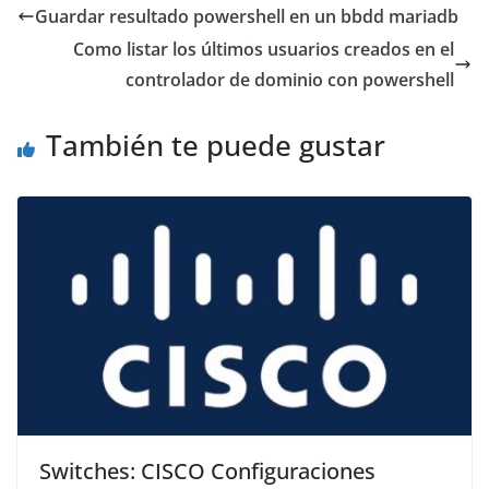
Guardar resultado powershell en un bbdd mariadb
Como listar los últimos usuarios creados en el
controlador de dominio con powershell
También te puede gustar
Switches: CISCO Configuraciones