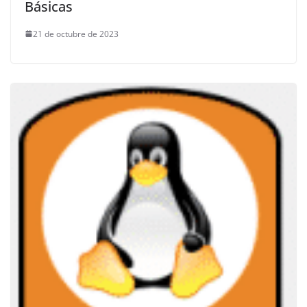
Básicas
21 de octubre de 2023