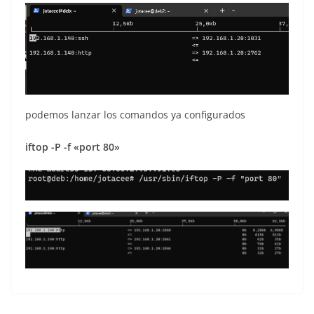
podemos lanzar los comandos ya configurados
iftop -P -f «port 80»