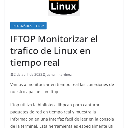
INFORMÁTICA
LINUX
IFTOP Monitorizar el
trafico de Linux en
tiempo real
2 de abril de 2023
juancmmartinez
Vamos a monitorizar en tiempo real las conexiones de
nuestro apache con iftop
Iftop utiliza la biblioteca libpcap para capturar
paquetes de red en tiempo real y muestra la
información en una interfaz fácil de leer en la consola
de la terminal. Esta herramienta es especialmente útil