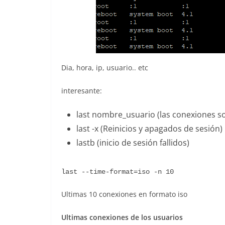
Dia, hora, ip, usuario.. etc
interesante:
last nombre_usuario (las conexiones so
last -x (Reinicios y apagados de sesión)
lastb (inicio de sesión fallidos)
last --time-format=iso -n 10
Ultimas 10 conexiones en formato iso
Ultimas conexiones de los usuarios