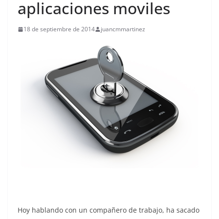
aplicaciones moviles
18 de septiembre de 2014
juancmmartinez
Hoy hablando con un compañero de trabajo, ha sacado