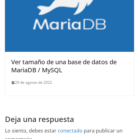
Ver tamaño de una base de datos de
MariaDB / MySQL
29 de agosto de 2022
Deja una respuesta
Lo siento, debes estar
conectado
para publicar un