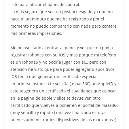
listo para atacar el panel de control.
Lo mas seguro que sea un post arriesgado ya que no
hace ni un minuto que me he registrado y por el
momento no puedo compararlo con nada pero contare
mis primeras impresiones.
Me he asustado al entrar al panel y ver que no podía
registrar Iphones con su IOS y mas porque mi telefono
es un Iphone5 y no podría jugar con el… pero con
atención he visto que para poder agregar dispositivos
IOS tenia que generar un certificado especial.
en primea instancia te solicita ( maas360) un AppleID y
este te genera un certificado el cual tienes que colocar
en la pagina de apple y ellos te devuelven otro
certificado que vuelves a poner en el portal de maas360
(muy sencillo y rápido ) una vez finalizado esto ya
puedes administrar los dispositivos de las manzanas :).