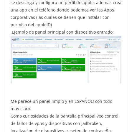
se descarga y configura un perfil de apple, ademas crea
una app en el teléfono donde podemos ver las Apps
corporativas (las cuales se tienen que instalar con
permiso del appleID)
.Ejemplo de panel principal con dispositivo entrado:
Me parece un panel limpio y en ESPAÑOL! con todo
muy claro.
Como curiosidades de la pantalla principal veo control
de fallos de vpns y dispositivos con jailbroken,
localizacion de dispositivos, reseteo de contraseña,