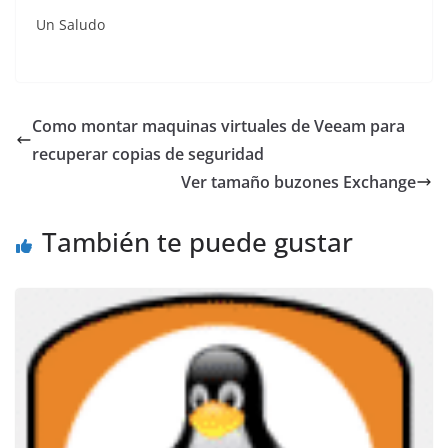
Un Saludo
Como montar maquinas virtuales de Veeam para
recuperar copias de seguridad
Ver tamaño buzones Exchange
También te puede gustar