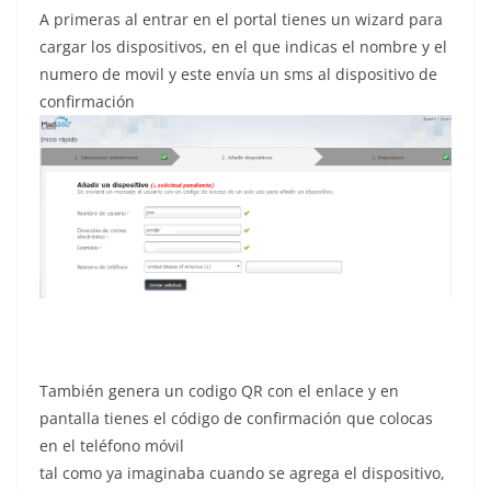
A primeras al entrar en el portal tienes un wizard para
cargar los dispositivos, en el que indicas el nombre y el
numero de movil y este envía un sms al dispositivo de
confirmación
También genera un codigo QR con el enlace y en
pantalla tienes el código de confirmación que colocas
en el teléfono móvil
tal como ya imaginaba cuando se agrega el dispositivo,