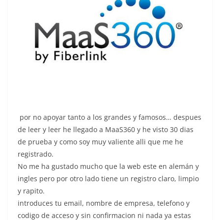
por no apoyar tanto a los grandes y famosos… despues
de leer y leer he llegado a MaaS360 y he visto 30 dias
de prueba y como soy muy valiente alli que me he
registrado.
No me ha gustado mucho que la web este en alemán y
ingles pero por otro lado tiene un registro claro, limpio
y rapito.
introduces tu email, nombre de empresa, telefono y
codigo de acceso y sin confirmacion ni nada ya estas