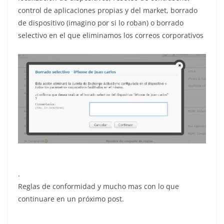
control de aplicaciones propias y del market, borrado
de dispositivo (imagino por si lo roban) o borrado
selectivo en el que eliminamos los correos corporativos
.
Reglas de conformidad y mucho mas con lo que
continuare en un próximo post.