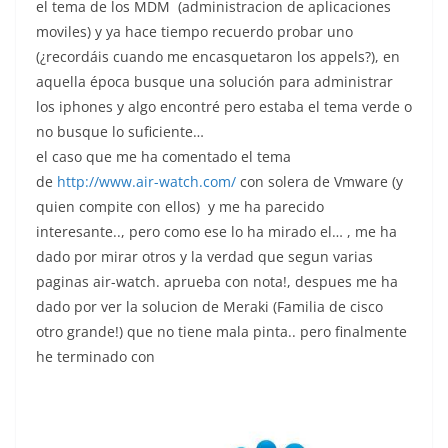
el tema de los MDM (administracion de aplicaciones
moviles) y ya hace tiempo recuerdo probar uno
(¿recordáis cuando me encasquetaron los appels?), en
aquella época busque una solución para administrar
los iphones y algo encontré pero estaba el tema verde o
no busque lo suficiente…
el caso que me ha comentado el tema
de
http://www.air-watch.com/
con solera de Vmware (y
quien compite con ellos) y me ha parecido
interesante.., pero como ese lo ha mirado el… , me ha
dado por mirar otros y la verdad que segun varias
paginas air-watch. aprueba con nota!, despues me ha
dado por ver la solucion de Meraki (Familia de cisco
otro grande!) que no tiene mala pinta.. pero finalmente
he terminado con