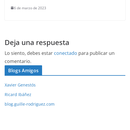
6 de marzo de 2023
Deja una respuesta
Lo siento, debes estar
conectado
para publicar un
comentario.
Blogs Amigos
Xavier Genestós
Ricard Ibáñez
blog.guille-rodriguez.com