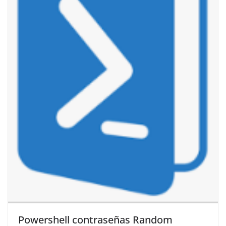
Powershell contraseñas Random