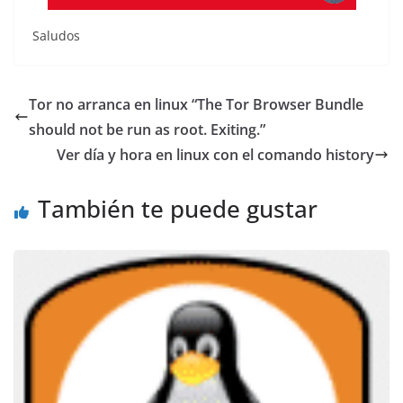
Saludos
Tor no arranca en linux “The Tor Browser Bundle
should not be run as root. Exiting.”
Ver día y hora en linux con el comando history
También te puede gustar