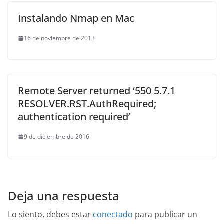
Instalando Nmap en Mac
16 de noviembre de 2013
Remote Server returned ‘550 5.7.1
RESOLVER.RST.AuthRequired;
authentication required’
9 de diciembre de 2016
Deja una respuesta
Lo siento, debes estar
conectado
para publicar un