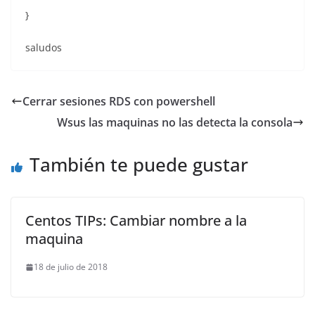
}
saludos
Cerrar sesiones RDS con powershell
Wsus las maquinas no las detecta la consola
También te puede gustar
Centos TIPs: Cambiar nombre a la
maquina
18 de julio de 2018