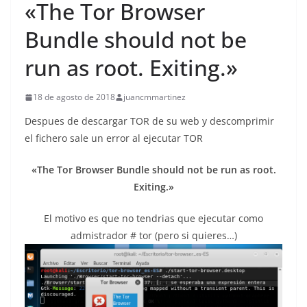
«The Tor Browser
Bundle should not be
run as root. Exiting.»
18 de agosto de 2018
juancmmartinez
Despues de descargar TOR de su web y descomprimir
el fichero sale un error al ejecutar TOR
«The Tor Browser Bundle should not be run as root.
Exiting.»
El motivo es que no tendrias que ejecutar como
admistrador # tor (pero si quieres…)