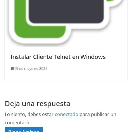
Instalar Cliente Telnet en Windows
19 de mayo de 2022
Deja una respuesta
Lo siento, debes estar
conectado
para publicar un
comentario.
Blogs Amigos