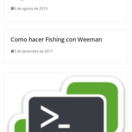
6 de agosto de 2019
Como hacer Fishing con Weeman
5 de diciembre de 2017