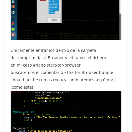
Unicamente entramos dentro de la carpeta
descomprimida -> Browser y editamos el fichero
en mi caso #nano start-tor-browser
buscaremos el comentario «The tor Browser bundle
should not be run as root» y cambiaremos -eq 0 por 1
(como esta)