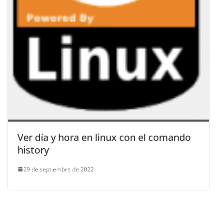
Ver día y hora en linux con el comando
history
29 de septiembre de 2022