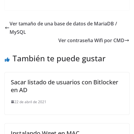
Ver tamaño de una base de datos de MariaDB /
MySQL
Ver contraseña Wifi por CMD
También te puede gustar
Sacar listado de usuarios con Bitlocker
en AD
22 de abril de 2021
Instalando Wget en MAC