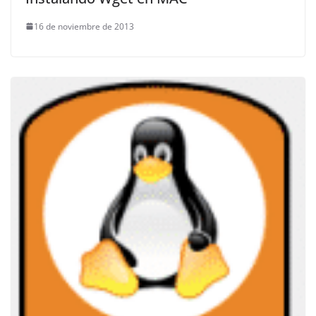
16 de noviembre de 2013