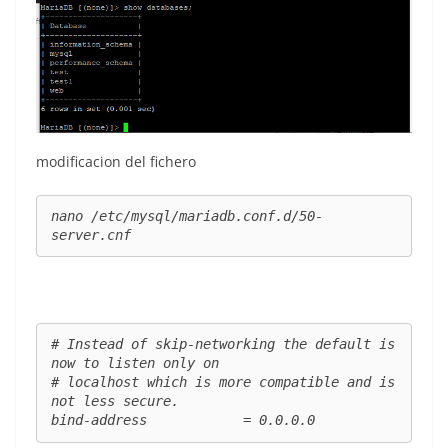
modificacion del fichero
nano /etc/mysql/mariadb.conf.d/50-
server.cnf
# Instead of skip-networking the default is 
now to listen only on

# localhost which is more compatible and is 
not less secure.

bind-address            = 0.0.0.0