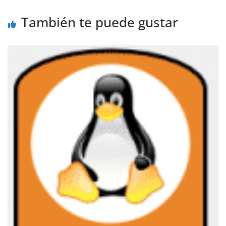
También te puede gustar