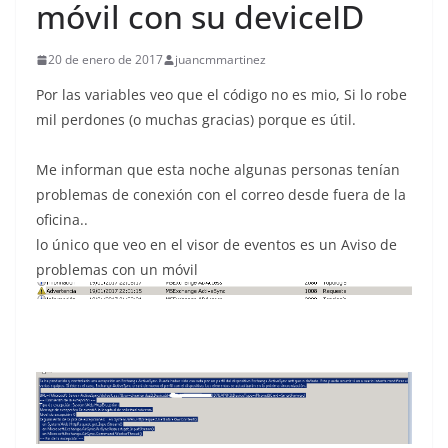
móvil con su deviceID
20 de enero de 2017
juancmmartinez
Por las variables veo que el código no es mio, Si lo robe
mil perdones (o muchas gracias) porque es útil.
Me informan que esta noche algunas personas tenían
problemas de conexión con el correo desde fuera de la
oficina..
lo único que veo en el visor de eventos es un Aviso de
problemas con un móvil