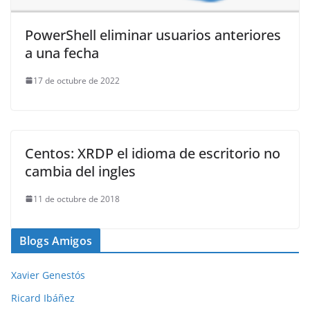
PowerShell eliminar usuarios anteriores
a una fecha
17 de octubre de 2022
Centos: XRDP el idioma de escritorio no
cambia del ingles
11 de octubre de 2018
Blogs Amigos
Xavier Genestós
Ricard Ibáñez