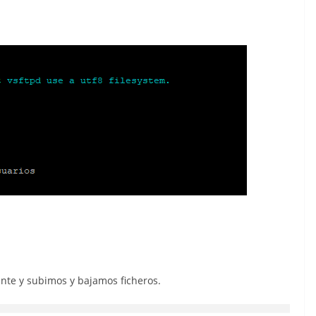
nte y subimos y bajamos ficheros.