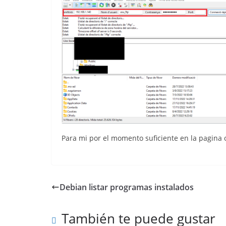
Para mi por el momento suficiente en la pagina
Debian listar programas instalados
También te puede gustar