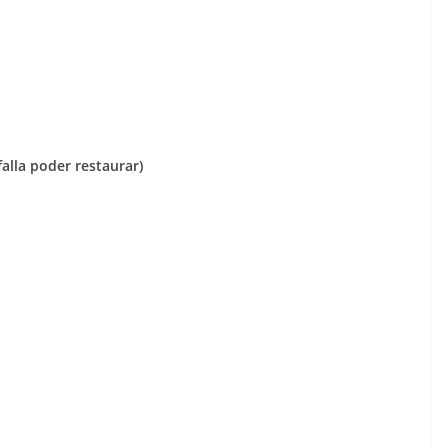
falla poder restaurar)