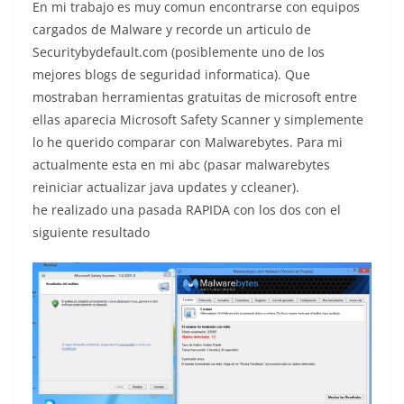
En mi trabajo es muy comun encontrarse con equipos
cargados de Malware y recorde un articulo de
Securitybydefault.com (posiblemente uno de los
mejores blogs de seguridad informatica). Que
mostraban herramientas gratuitas de microsoft entre
ellas aparecia Microsoft Safety Scanner y simplemente
lo he querido comparar con Malwarebytes. Para mi
actualmente esta en mi abc (pasar malwarebytes
reiniciar actualizar java updates y ccleaner).
he realizado una pasada RAPIDA con los dos con el
siguiente resultado