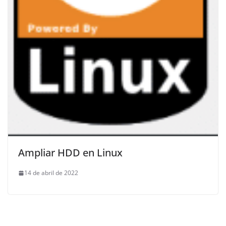
Ampliar HDD en Linux
14 de abril de 2022