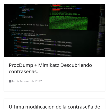
ProcDump + Mimikatz Descubriendo
contraseñas.
16 de febrero de 2022
Ultima modificacion de la contraseña de