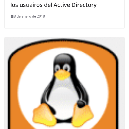
los usuairos del Active Directory
8 de enero de 2018