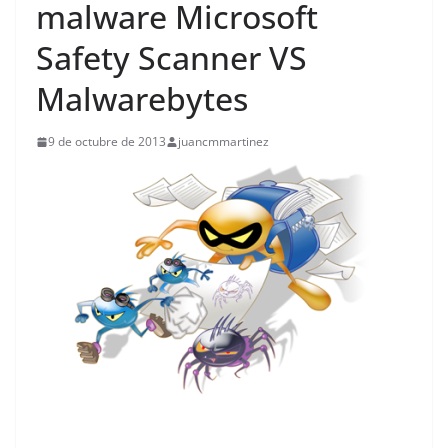
malware Microsoft
Safety Scanner VS
Malwarebytes
9 de octubre de 2013
juancmmartinez