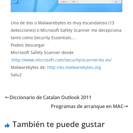
Uno de dos o Malwarebytes es muy escandaloso (13
detecciones) o Microsoft Safety Scanner me decepciona
tanto como Security Essentials….
Podeis descargar
Microsoft Safety Scanner desde
:
http://www.microsoft.com/security/scanner/es-es/
Malwarebytes de:
http://es.malwarebytes.org
Salu2
Diccionario de Catalan Outlook 2011
Programas de arranque en MAC
También te puede gustar