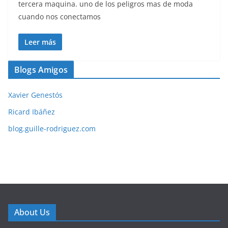
tercera maquina. uno de los peligros mas de moda
cuando nos conectamos
Leer más
Blogs Amigos
Xavier Genestós
Ricard Ibáñez
blog.guille-rodriguez.com
About Us